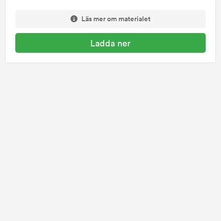
Läs mer om materialet
Ladda ner