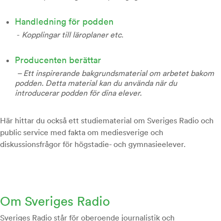
Handledning för podden
-
Kopplingar till läroplaner etc
.
Producenten berättar
– Ett inspirerande bakgrundsmaterial om arbetet bakom
podden. Detta material kan du använda när du
introducerar podden för dina elever.
Här hittar du också ett studiematerial om Sveriges Radio och
public service med fakta om mediesverige och
diskussionsfrågor för högstadie- och gymnasieelever.
Om Sveriges Radio
Sveriges Radio står för oberoende journalistik och