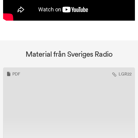
Material från
Sveriges Radio
PDF
LGR22