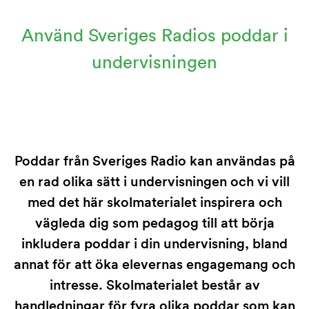
Använd Sveriges Radios poddar i
undervisningen
Poddar från Sveriges Radio kan användas på
en rad olika sätt i undervisningen och vi vill
med det här skolmaterialet inspirera och
vägleda dig som pedagog till att börja
inkludera poddar i din undervisning, bland
annat för att öka elevernas engagemang och
intresse. Skolmaterialet består av
handledningar för fyra olika poddar som kan