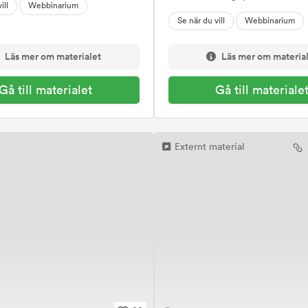
ill
Webbinarium
Se när du vill
Webbinarium
Läs mer om materialet
Läs mer om materia
Gå till materialet
Gå till materiale
Externt material