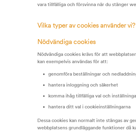
vara tillfälliga och försvinna när du stänger w
Vilka typer av cookies använder vi?
Nödvändiga cookies
Nödvändiga cookies krävs för att webbplatse
kan exempelvis användas för att:
genomföra beställningar och nedladdnin
hantera inloggning och säkerhet
komma ihåg tillfälliga val och inställning
hantera ditt val i cookieinställningarna
Dessa cookies kan normalt inte stängas av ge
webbplatsens grundläggande funktioner då ka