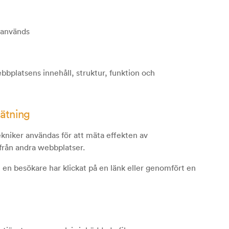
 används
bbplatsens innehåll, struktur, funktion och
ätning
kniker användas för att mäta effekten av
från andra webbplatser.
 en besökare har klickat på en länk eller genomfört en