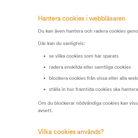
Hantera cookies i webbläsaren
Du kan även hantera och radera cookies genom
Där kan du vanligtvis:
se vilka cookies som har sparats
radera enskilda eller samtliga cookies
blockera cookies från vissa eller alla we
ställa in hur framtida cookies ska hanter
Om du blockerar nödvändiga cookies kan vissa
avsett.
Vilka cookies används?