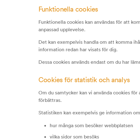
Funktionella cookies
Funktionella cookies kan användas för att kom
anpassad upplevelse.
Det kan exempelvis handla om att komma ihåg 
information redan har visats för dig.
Dessa cookies används endast om du har lämn
Cookies för statistik och analys
Om du samtycker kan vi använda cookies för 
förbättras.
Statistiken kan exempelvis ge information om
hur många som besöker webbplatsen
vilka sidor som besöks