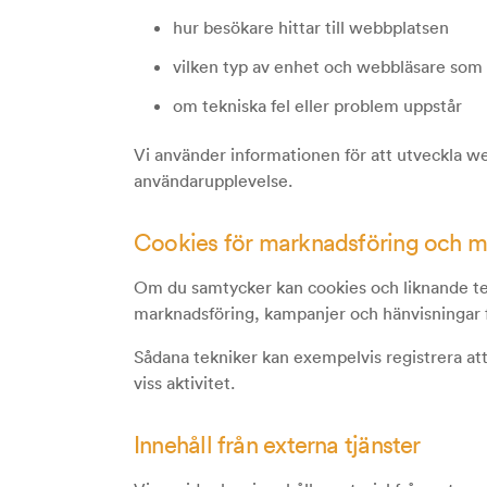
hur besökare hittar till webbplatsen
vilken typ av enhet och webbläsare som
om tekniska fel eller problem uppstår
Vi använder informationen för att utveckla we
användarupplevelse.
Cookies för marknadsföring och m
Om du samtycker kan cookies och liknande te
marknadsföring, kampanjer och hänvisningar 
Sådana tekniker kan exempelvis registrera att
viss aktivitet.
Innehåll från externa tjänster