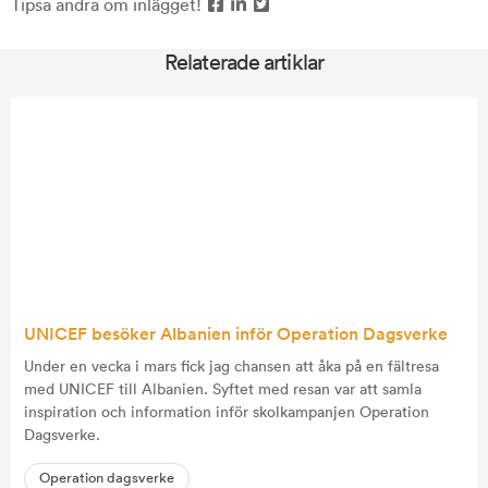
Tipsa andra om inlägget!
Relaterade artiklar
UNICEF besöker Albanien inför Operation Dagsverke
Under en vecka i mars fick jag chansen att åka på en fältresa
med UNICEF till Albanien. Syftet med resan var att samla
inspiration och information inför skolkampanjen Operation
Dagsverke.
Operation dagsverke