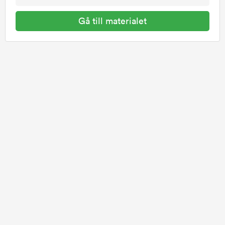
Gå till materialet