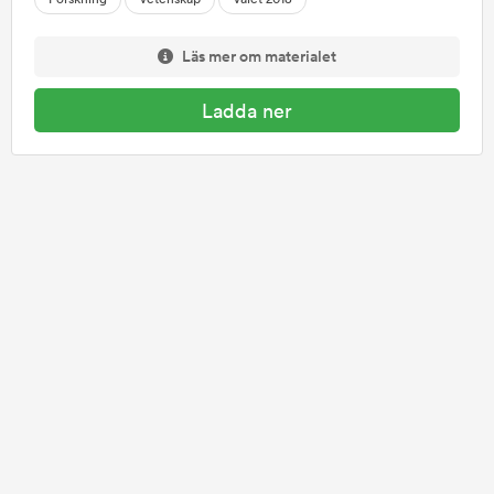
Läs mer om materialet
Ladda ner