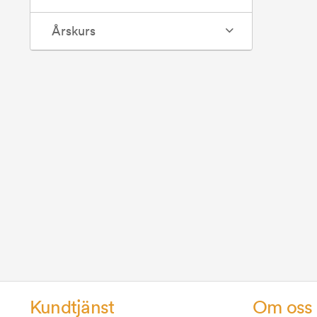
Årskurs
Kundtjänst
Om oss