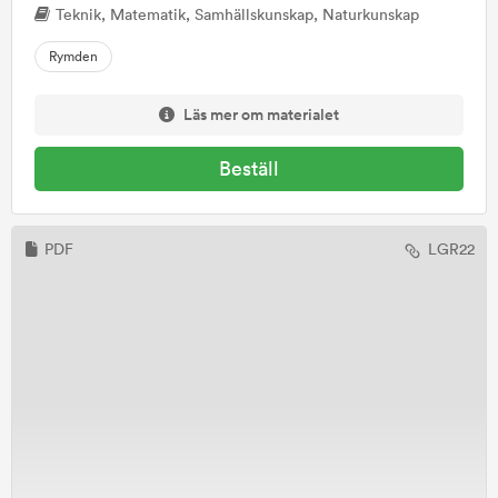
Teknik, Matematik, Samhällskunskap, Naturkunskap
Rymden
Läs mer om materialet
Beställ
PDF
LGR22