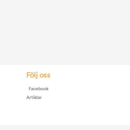
Följ oss
Facebook
Artiklar